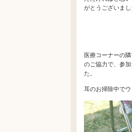
がとうございまし
医療コーナーの隣
のご協力で、参加
た。
耳のお掃除中でウ