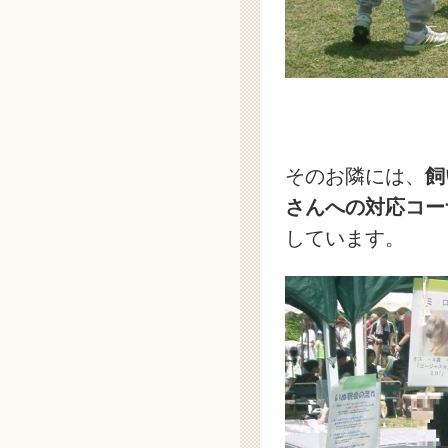
そのお隣には、
飼
さんへの対応コー
しています。