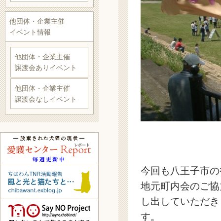
他団体・企業主催
イベント情報
他団体・企業主催
譲渡会ありイベント
他団体・企業主催
譲渡会なしイベント
今回も八王子市の
地元町内会のご協
し出していただき
す。