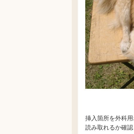
挿入箇所を外科用
読み取れるか確認