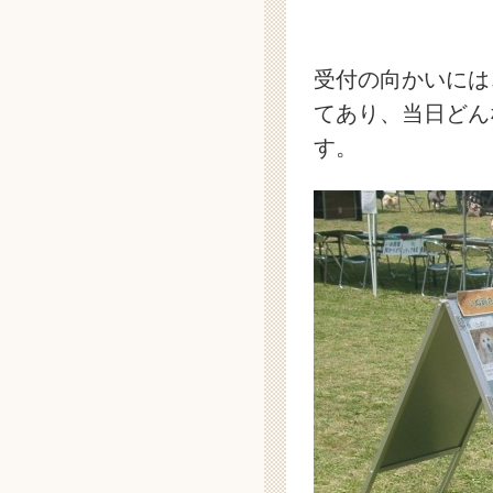
受付の向かいには
てあり、当日どん
す。