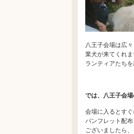
八王子会場は広々
業犬が来てくれま
ランティアたちを
では、八王子
会場
会場に入るとすぐ
パンフレット配布
ございましたら、