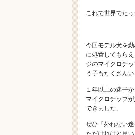
これで世界でたっ
今回モデル犬を勤
に処置してもらえ
ジのマイクロチッ
う子もたくさんい
１年以上の迷子か
マイクロチップが
できました。
ぜひ「外れない迷
ただければと思い