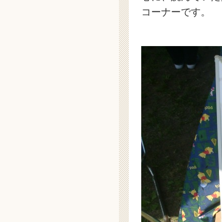
コーナーです。