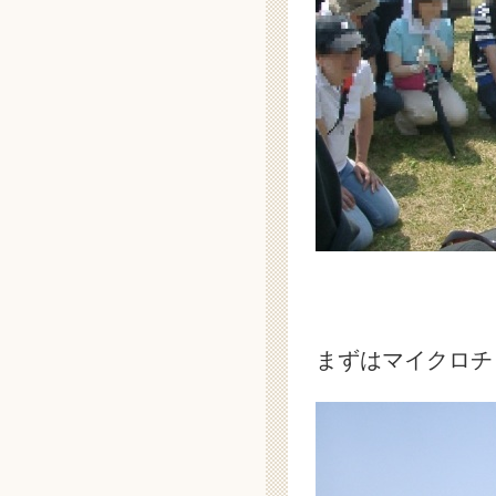
まずはマイクロチ