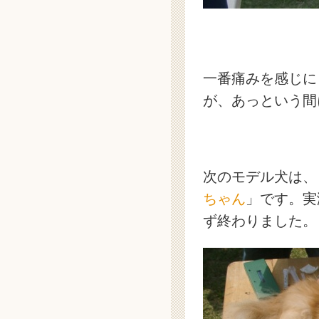
一番痛みを感じに
が、あっという間
次のモデル犬は、
ちゃん
」です。実
ず終わりました。