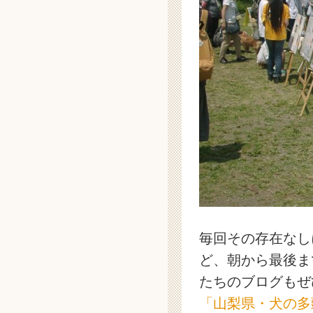
毎回その存在なし
ど、朝から最後ま
たちのブログもぜ
「山梨県・犬の多