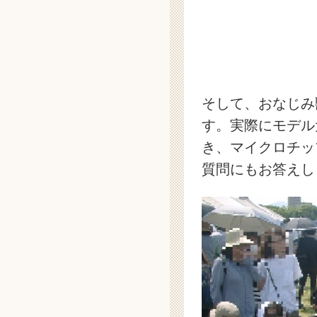
そして、おなじみ
す。実際にモデル
き、マイクロチッ
質問にもお答えし