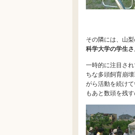
その隣には、山梨
科学大学の学生さ
一時的に注目され
ちな多頭飼育崩壊
がら活動を続けて
もあと数頭を残す