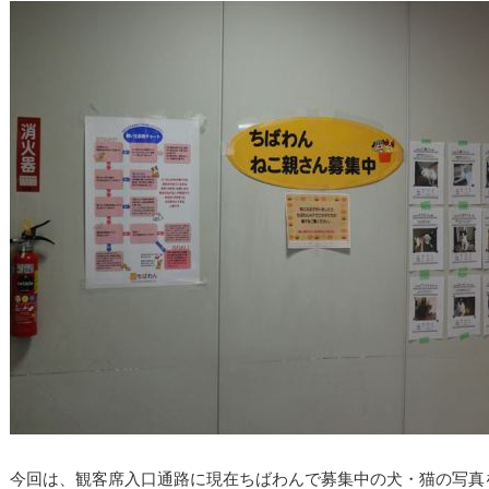
今回は、観客席入口通路に現在ちばわんで募集中の犬・猫の写真