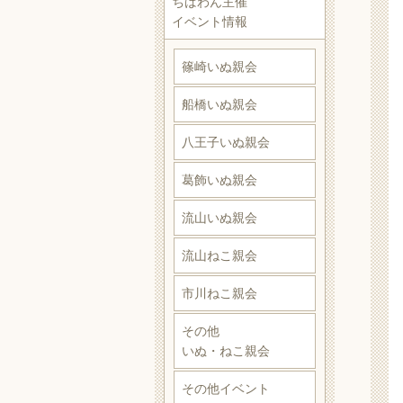
ちばわん主催
イベント情報
篠崎いぬ親会
船橋いぬ親会
八王子いぬ親会
葛飾いぬ親会
流山いぬ親会
流山ねこ親会
市川ねこ親会
その他
いぬ・ねこ親会
その他イベント