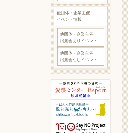
他団体・企業主催
イベント情報
他団体・企業主催
譲渡会ありイベント
他団体・企業主催
譲渡会なしイベント