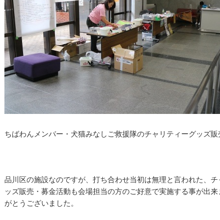
ちばわんメンバー・犬猫みなしご救援隊のチャリティーグッズ販
品川区の施設なのですが、打ち合わせ当初は無理と言われた、チ
ッズ販売・募金活動も会場担当の方のご好意で実施する事が出来
がとうございました。