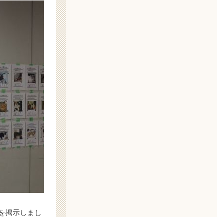
を掲示しまし