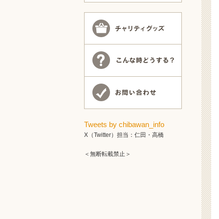
Tweets by chibawan_info
X（Twitter）担当：仁田・高橋
＜無断転載禁止＞