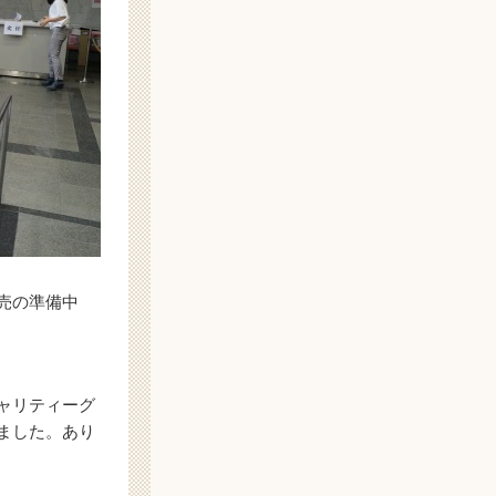
売の準備中
ャリティーグ
ました。あり