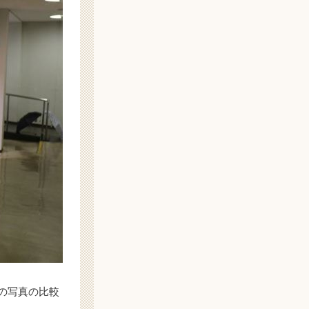
の写真の比較