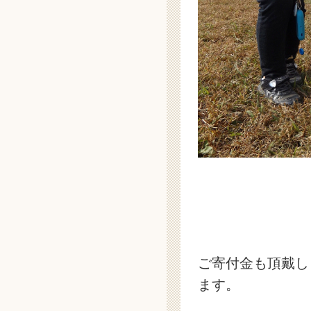
ご寄付金も頂戴し
ます。