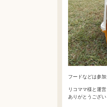
フードなどは参加
リコママ様と運営
ありがとうござい