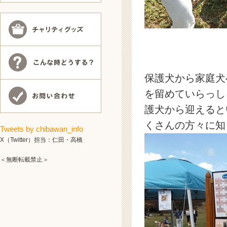
保護犬から家庭犬
を留めていらっし
護犬から迎えると
くさんの方々に知
Tweets by chibawan_info
X（Twitter）担当：仁田・高橋
＜無断転載禁止＞