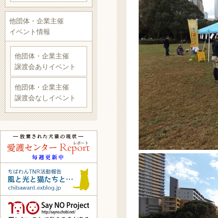
他団体・企業主催
イベント情報
他団体・企業主催
譲渡会ありイベント
他団体・企業主催
譲渡会なしイベント