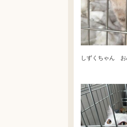
しずくちゃん お