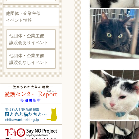
他団体・企業主催
イベント情報
他団体・企業主催
譲渡会ありイベント
他団体・企業主催
譲渡会なしイベント