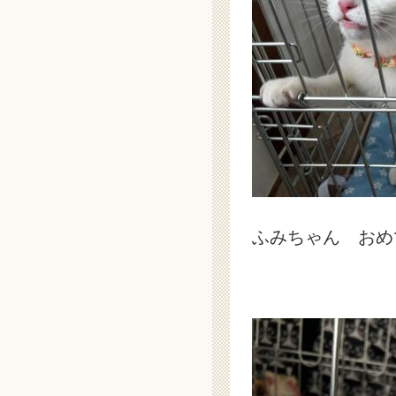
ふみちゃん おめ