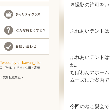
※撮影の許可をい
ふれあいテントは
ふれあいテントは
Tweets by chibawan_info
ね。
X（Twitter）担当：仁田・高橋
ちばわんのホーム
＜無断転載禁止＞
ムーズに
ご案内で
今回のねこ親会で