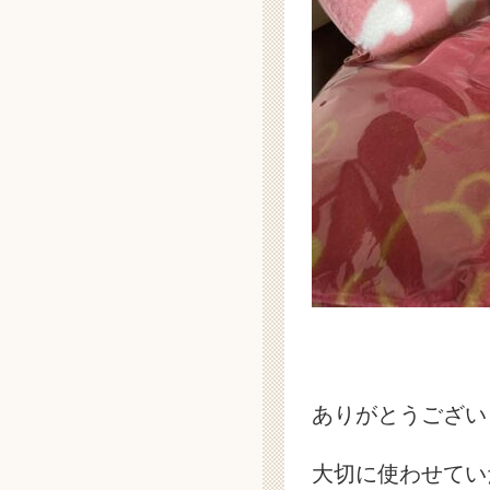
ありがとうござい
大切に使わせてい