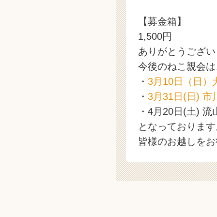
【募金箱】
1,500円
ありがとうござい
今後のねこ親会は
・
3月10日（日）
・
3月31日(日) 
・4月20日(土) 
となっております
皆様のお越しをお