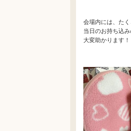
会場内には、たく
当日のお持ち込み
大変助かります！