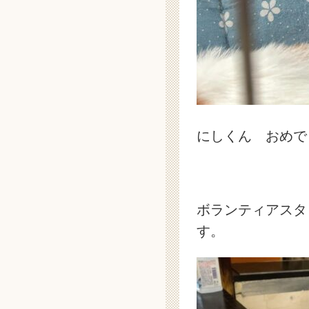
にしくん おめで
ボランティアスタ
す。