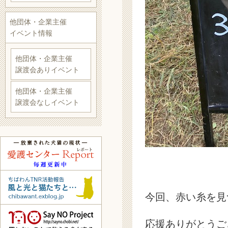
他団体・企業主催
イベント情報
他団体・企業主催
譲渡会ありイベント
他団体・企業主催
譲渡会なしイベント
今回、赤い糸を見
応援ありがとうご