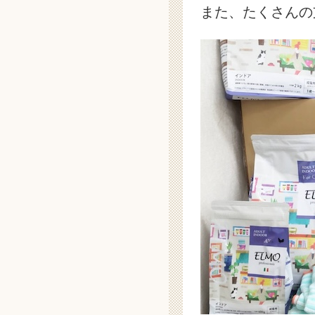
また、たくさんの