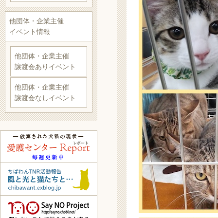
他団体・企業主催
イベント情報
他団体・企業主催
譲渡会ありイベント
他団体・企業主催
譲渡会なしイベント