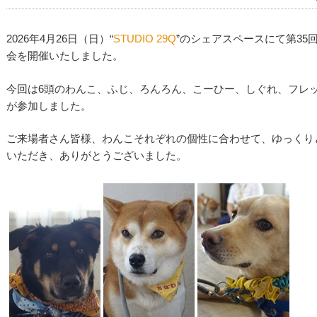
2026年4月26日（日）“
STUDIO 29Q
”のシェアスペースにて第35
会を開催いたしました。
今回は6頭のわんこ、ふじ、ろんろん、こーひー、しぐれ、フレ
が参加しました。
ご来場者さん皆様、わんこそれぞれの個性に合わせて、ゆっくり
いただき、ありがとうございました。