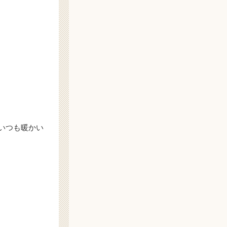
いつも暖かい