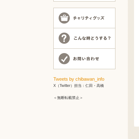
Tweets by chibawan_info
X（Twitter）担当：仁田・高橋
＜無断転載禁止＞