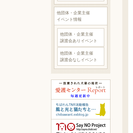
他団体・企業主催
イベント情報
他団体・企業主催
譲渡会ありイベント
他団体・企業主催
譲渡会なしイベント