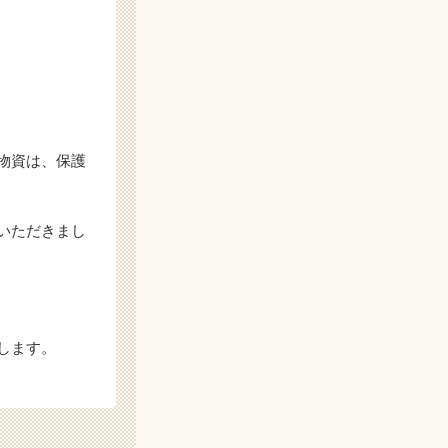
物資は、保護
いただきまし
します。