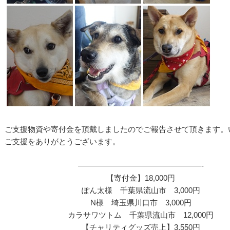
ご支援物資や寄付金を頂戴しましたのでご報告させて頂きます。
ご支援をありがとうございます。
————————————————-
【寄付金】18,000円
ぽん太様 千葉県流山市 3,000円
N様 埼玉県川口市 3,000円
カラサワツトム 千葉県流山市 12,000円
【チャリティグッズ売上】3,550円