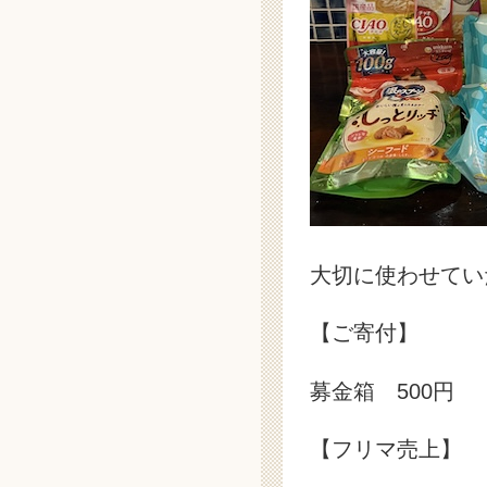
大切に使わせてい
【ご寄付】
募金箱 500円
【フリマ売上】