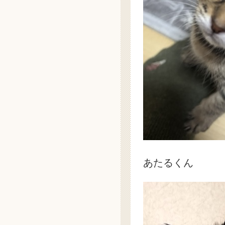
あたるくん