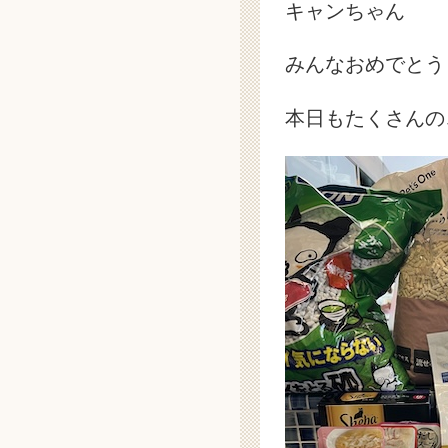
キャンちゃん
みんなおめでとう
本日もたくさんの