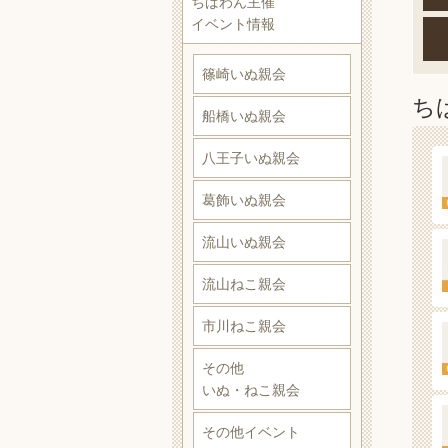
ちばわん主催
イベント情報
篠崎いぬ親会
ち
船橋いぬ親会
八王子いぬ親会
葛飾いぬ親会
流山いぬ親会
流山ねこ親会
市川ねこ親会
その他
いぬ・ねこ親会
その他イベント