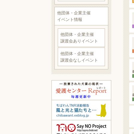
他団体・企業主催
イベント情報
他団体・企業主催
譲渡会ありイベント
他団体・企業主催
譲渡会なしイベント