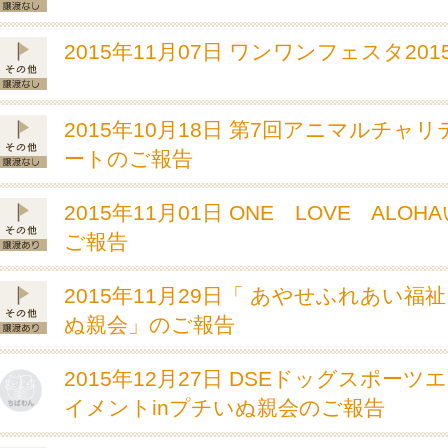
2015年11月07日 ワンワンフェスタ20
2015年10月18日 第7回アニマルチャ
ートのご報告
2015年11月01日 ONE LOVE ALO
ご報告
2015年11月29日「 あやせふれあい福
ぬ親会」のご報告
2015年12月27日 DSEドッグスポーツ
イメントinプチいぬ親会のご報告