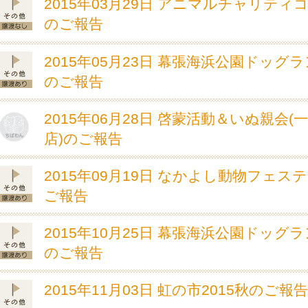
2015年03月29日 アニマルチャリティ
のご報告
2015年05月23日 幕張海浜公園ドッグ
のご報告
2015年06月28日 啓蒙活動＆いぬ親会(
店)のご報告
2015年09月19日 なかよし動物フェス
ご報告
2015年10月25日 幕張海浜公園ドッグ
のご報告
2015年11月03日 虹の市2015秋のご報告