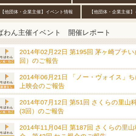
【他団体・企業主催】イベント情報
【他団体・企業主催】
ばわん主催イベント 開催レポート
2014年02月22日 第195回 茅ヶ崎プチ
回）のご報告
2014年06月21日 「ノー・ヴォイス」
上映会のご報告
2014年07月12日 第51回 さくらの里
(3回）のご報告
2014年11月04日 第187回 さくらの里