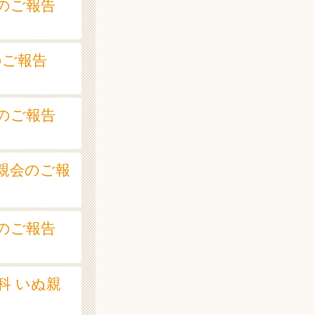
会のご報告
会のご報告
会のご報告
ぬ親会のご報
会のご報告
山科 いぬ親