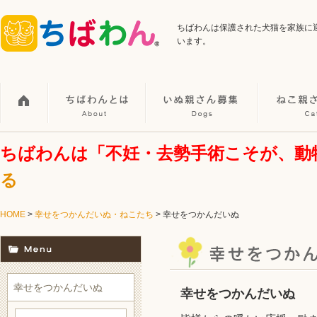
ちばわんは保護された犬猫を家族に
います。
ちばわんは「不妊・去勢手術こそが、動
る
HOME
>
幸せをつかんだいぬ・ねこたち
> 幸せをつかんだいぬ
幸せをつかんだいぬ
幸せをつかんだいぬ