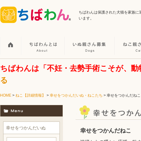
ちばわんは保護された犬猫を家族に
います。
ちばわんは「不妊・去勢手術こそが、動
る
HOME
>
ねこ【詳細情報】
>
幸せをつかんだいぬ・ねこたち
> 幸せをつかんだねこ
幸せをつかんだいぬ
幸せをつかんだねこ