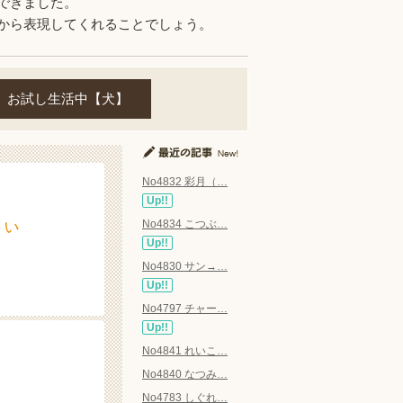
できました。
から表現してくれることでしょう。
お試し生活中【犬】
No4832 彩月（…
Up!!
きぃ
No4834 こつぶ…
Up!!
No4830 サン→…
Up!!
No4797 チャー…
Up!!
No4841 れいこ…
No4840 なつみ…
No4783 しぐれ…