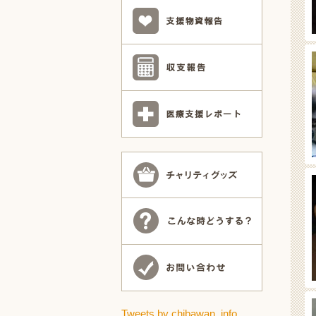
Tweets by chibawan_info