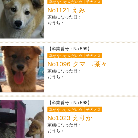
幸せをつかんだいぬ
子犬メス
No1121 えみ
家族になった日：
おうち：
【卒業番号：No.599】
幸せをつかんだいぬ
子犬メス
No1096 クマ →茶々
家族になった日：
おうち：
【卒業番号：No.598】
幸せをつかんだいぬ
子犬メス
No1023 えりか
家族になった日：
おうち：