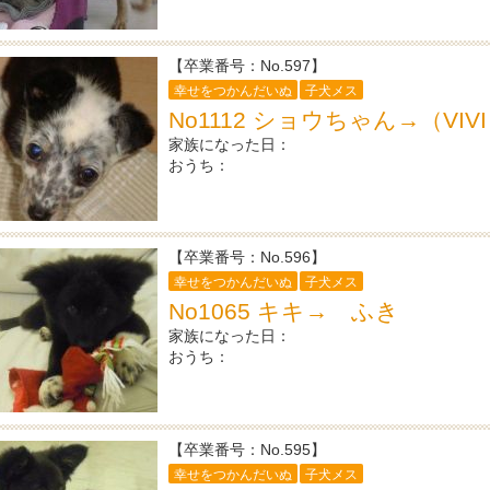
【卒業番号：No.597】
幸せをつかんだいぬ
子犬メス
No1112 ショウちゃん→（VIV
家族になった日：
おうち：
【卒業番号：No.596】
幸せをつかんだいぬ
子犬メス
No1065 キキ→ ふき
家族になった日：
おうち：
【卒業番号：No.595】
幸せをつかんだいぬ
子犬メス