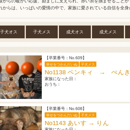
様からの暖かい応援、励ましに支えられ、赤い糸を掴ませることが
れからは、いっぱいの愛情の中で、家族に愛されている自信を全身
子犬オス
子犬メス
成犬オス
成犬メス
【卒業番号：No.609】
幸せをつかんだいぬ
子犬メス
No1138 ペンキィ → ぺん
家族になった日：
おうち：
【卒業番号：No.608】
幸せをつかんだいぬ
子犬メス
No1143 あいす → りん
家族になった日：