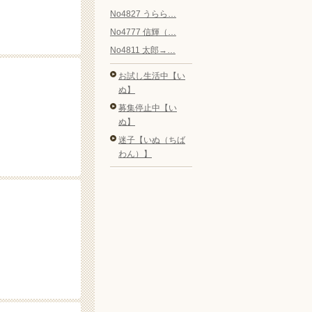
No4827 うらら…
No4777 信輝（…
No4811 太郎→…
お試し生活中【い
ぬ】
募集停止中【い
ぬ】
迷子【いぬ（ちば
わん）】