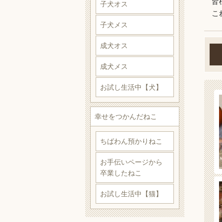
皆
子犬オス
こ
子犬メス
成犬オス
成犬メス
お試し生活中【犬】
幸せをつかんだねこ
ちばわん預かりねこ
お手伝いページから
卒業したねこ
お試し生活中【猫】