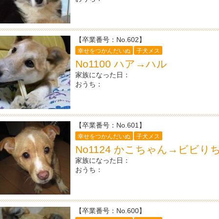
【卒業番号：No.602】
幸せをつかんだいぬ
子犬メス
No1100 ハア→ハル
家族になった日：
おうち：
【卒業番号：No.601】
幸せをつかんだいぬ
子犬メス
No1124 かこちゃん→ビビり
家族になった日：
おうち：
【卒業番号：No.600】