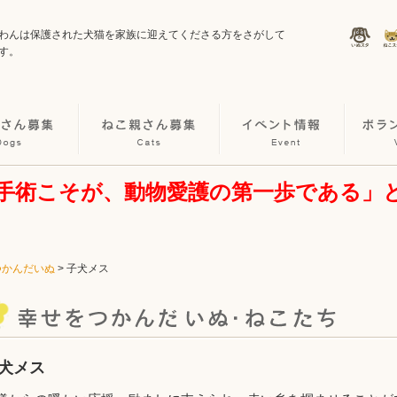
わんは保護された犬猫を家族に迎えてくださる方をさがして
す。
手術こそが、動物愛護の第一歩である」
つかんだいぬ
> 子犬メス
犬メス