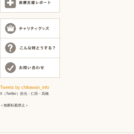
Tweets by chibawan_info
X（Twitter）担当：仁田・高橋
＜無断転載禁止＞