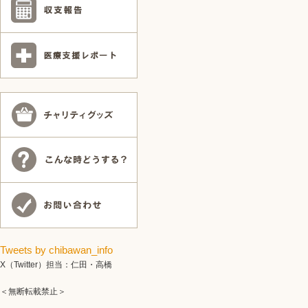
Tweets by chibawan_info
X（Twitter）担当：仁田・高橋
＜無断転載禁止＞