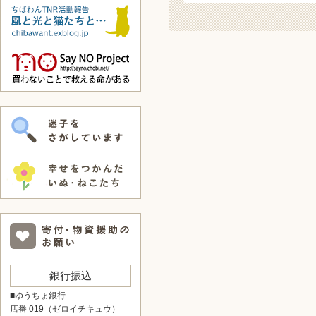
銀行振込
■ゆうちょ銀行
店番 019（ゼロイチキュウ）