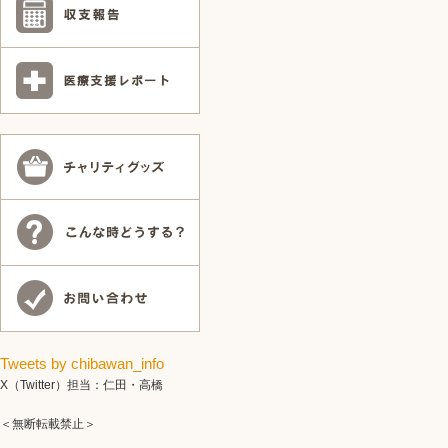
Tweets by chibawan_info
X（Twitter）担当：仁田・高橋
＜無断転載禁止＞