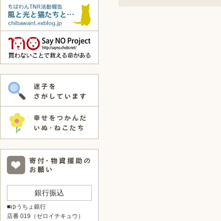
銀行振込
■ゆうちょ銀行
店番 019（ゼロイチキュウ）