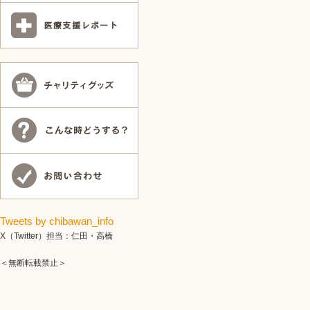
Tweets by chibawan_info
X（Twitter）担当：仁田・高橋
＜無断転載禁止＞