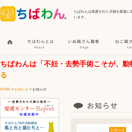
ちばわんは保護された犬猫を家族に
います。
ちばわんは「不妊・去勢手術こそが、動
る
HOME
>
お知らせ
>
お知らせ
お知らせ