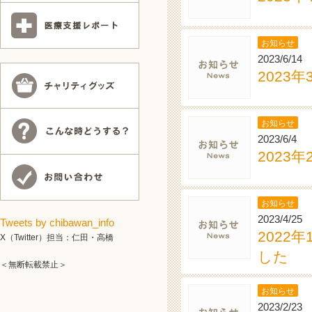
お知らせ
2023/6/14
2023
お知らせ
2023/6/4
2023
お知らせ
2023/4/25
Tweets by chibawan_info
2022
X（Twitter）担当：仁田・高橋
した
＜無断転載禁止＞
お知らせ
2023/2/23