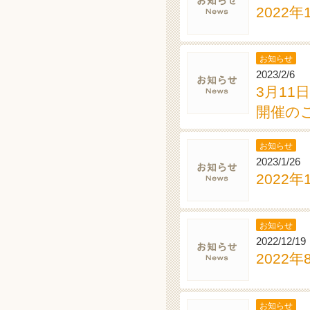
2022
お知らせ
2023/2/6
3月1
開催の
お知らせ
2023/1/26
2022
お知らせ
2022/12/19
2022
お知らせ