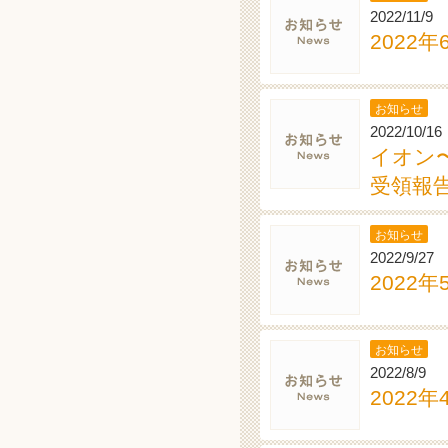
2022/11/9
2022
お知らせ
2022/10/16
イオン
受領報告
お知らせ
2022/9/27
2022
お知らせ
2022/8/9
2022