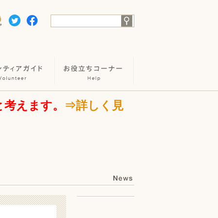
と考えます。
⇒詳しく見