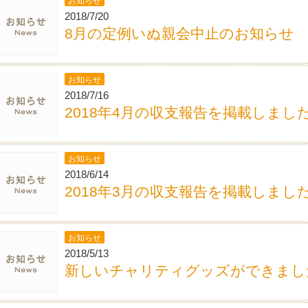
お知らせ
2018/7/20
8月の定例いぬ親会中止のお知らせ
お知らせ
2018/7/16
2018年4月の収支報告を掲載しまし
お知らせ
2018/6/14
2018年3月の収支報告を掲載しまし
お知らせ
2018/5/13
新しいチャリティグッズができまし