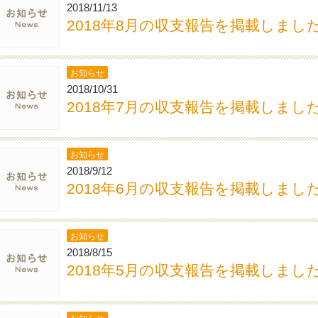
2018/11/13
2018年8月の収支報告を掲載しまし
お知らせ
2018/10/31
2018年7月の収支報告を掲載しまし
お知らせ
2018/9/12
2018年6月の収支報告を掲載しまし
お知らせ
2018/8/15
2018年5月の収支報告を掲載しまし