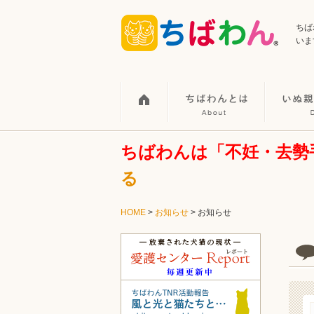
ちば
いま
ちばわんは「不妊・去勢
る
HOME
>
お知らせ
>
お知らせ