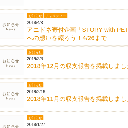
お知らせ
チャリティー
2019/4/8
アニドネ寄付企画「STORY with P
への想いを綴ろう！4/26まで
お知らせ
2019/3/8
2018年12月の収支報告を掲載しまし
お知らせ
2019/2/16
2018年11月の収支報告を掲載しまし
お知らせ
2019/1/27