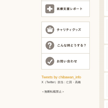
Tweets by chibawan_info
X（Twitter）担当：仁田・高橋
＜無断転載禁止＞