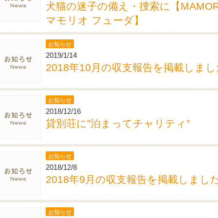
犬猫の迷子の備え・捜索に【MAMORIO
マモリオ フューダ】
お知らせ
2019/1/14
2018年10月の収支報告を掲載しまし
お知らせ
2018/12/16
貸別荘に”泊まってチャリティ”
お知らせ
2018/12/8
2018年9月の収支報告を掲載しまし
お知らせ