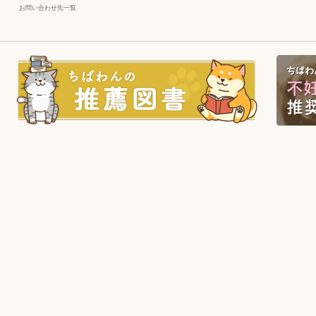
お問い合わせ先一覧