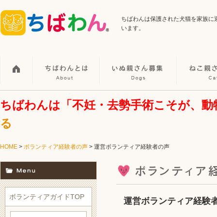
ちばわんは保護された犬猫を家族に
います。
ちばわんは「不妊・去勢手術こそが、動
る
HOME
>
ボランティア経験者の声
>
運営ボランティア経験者の声
ボランティアガイドTOP
運営ボランティア経験