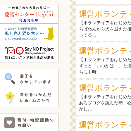
運営ボランティ
【ボランティアをはじめ
ちばわんから犬を迎えた
ってる…
運営ボランテ
【ボランティアをはじめ
ずっと「いつかは…」と
ちにも時…
運営ボランテ
【ボランティアをはじめ
あるブログを読んだ時、心
かし…
運営ボランテ