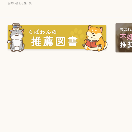
お問い合わせ先一覧