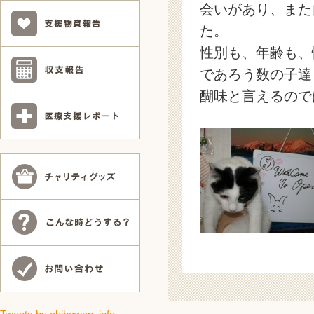
会いがあり、また
た。
性別も、年齢も、
であろう数の子達
醐味と言えるので