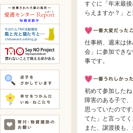
すぐに「年末最後
らえますか？」と
仕事柄、週末は休
会」に参加できな
事です。
初めて参加したね
障害のある子で、
思っていたのです
てた」と言ってく
また、譲渡後も、