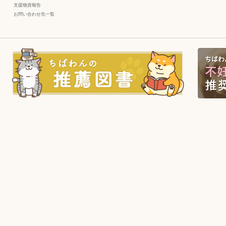
支援物資報告
お問い合わせ先一覧