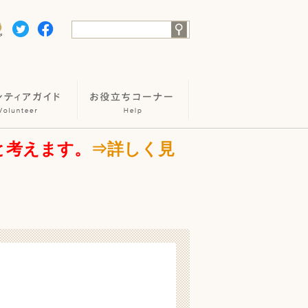
と考えます。
⇒詳しく見