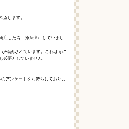
希望します。
を発症した為、療法食にしていまし
」が確認されています。これは骨に
も必要としていません。
らのアンケートをお待ちしておりま