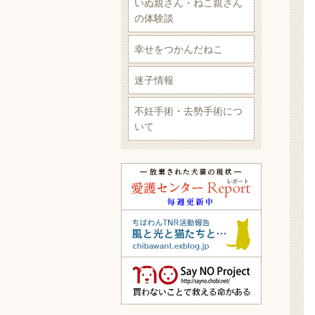
いぬ親さん・ねこ親さん
の体験談
幸せをつかんだねこ
迷子情報
不妊手術・去勢手術につ
いて