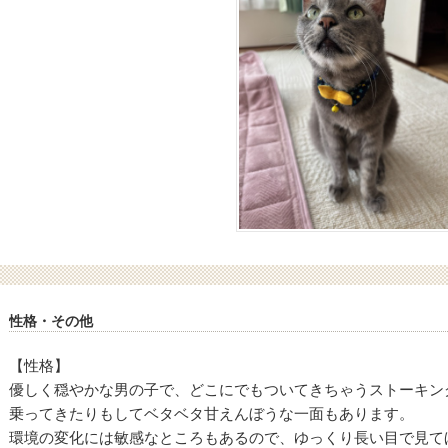
性格・その他
【性格】
優しく穏やかな男の子で、どこにでもついてきちゃうストーキン
乗ってきたりもしてベタベタ甘えんぼうな一面もあります。
環境の変化には敏感なところもあるので、ゆっくり長い目で見て