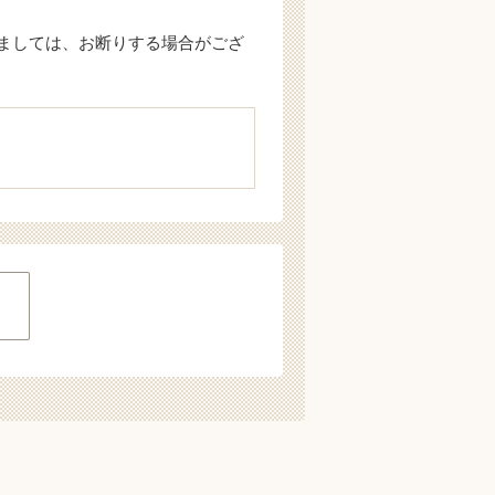
ましては、お断りする場合がござ