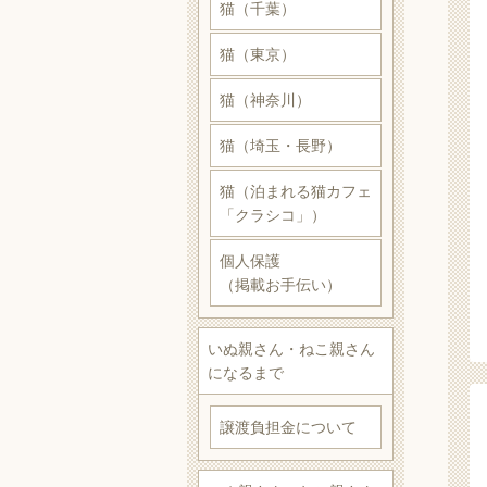
猫（千葉）
猫（東京）
猫（神奈川）
猫（埼玉・長野）
猫（泊まれる猫カフェ
「クラシコ」）
個人保護
（掲載お手伝い）
いぬ親さん・ねこ親さん
になるまで
譲渡負担金について