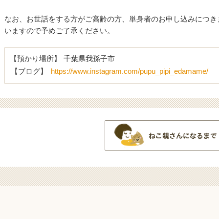
なお、お世話をする方がご高齢の方、単身者のお申し込みにつき
いますので予めご了承ください。
【預かり場所】
千葉県我孫子市
【ブログ】
https://www.instagram.com/pupu_pipi_edamame/