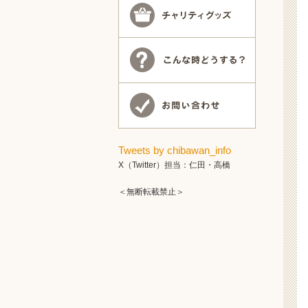
Tweets by chibawan_info
X（Twitter）担当：仁田・高橋
＜無断転載禁止＞