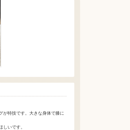
グが特技です。大きな身体で膝に
ほしいです。