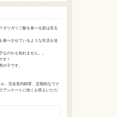
？ガツガツご飯を食べる姿は見る
も食べさせているような生活を送
子なのかも知れません。。
です！
男の子です。
イル、完全室内飼育、定期的なワク
でアンケートに快くお答えいただ