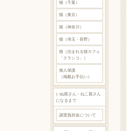
猫（千葉）
猫（東京）
猫（神奈川）
猫（埼玉・長野）
猫（泊まれる猫カフェ
「クラシコ」）
個人保護
（掲載お手伝い）
いぬ親さん・ねこ親さん
になるまで
譲渡負担金について