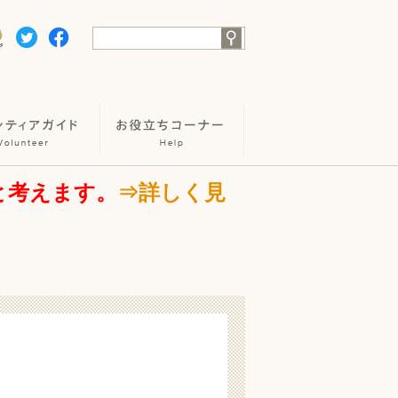
と考えます。
⇒詳しく見