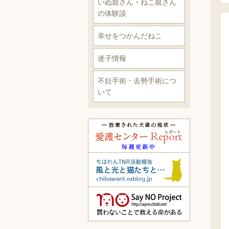
いぬ親さん・ねこ親さん
の体験談
幸せをつかんだねこ
迷子情報
不妊手術・去勢手術につ
いて