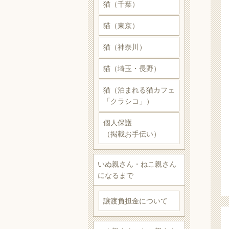
猫（千葉）
猫（東京）
猫（神奈川）
猫（埼玉・長野）
猫（泊まれる猫カフェ
「クラシコ」）
個人保護
（掲載お手伝い）
いぬ親さん・ねこ親さん
になるまで
譲渡負担金について