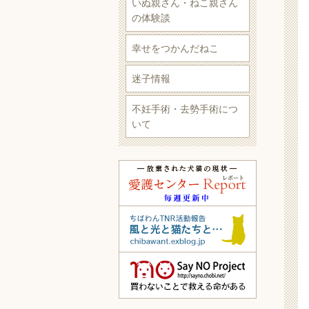
いぬ親さん・ねこ親さん
の体験談
幸せをつかんだねこ
迷子情報
不妊手術・去勢手術につ
いて