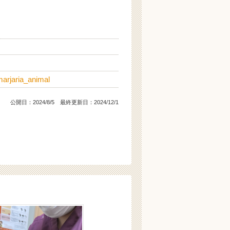
arjaria_animal
公開日：
2024/8/5
最終更新日：2024/12/1