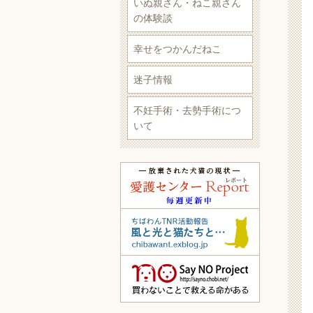
いぬ親さん・ねこ親さん
の体験談
幸せをつかんだねこ
迷子情報
不妊手術・去勢手術につ
いて