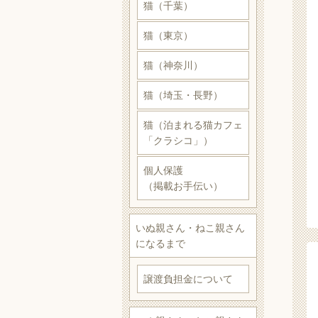
猫（千葉）
猫（東京）
猫（神奈川）
猫（埼玉・長野）
猫（泊まれる猫カフェ
「クラシコ」）
個人保護
（掲載お手伝い）
いぬ親さん・ねこ親さん
になるまで
譲渡負担金について