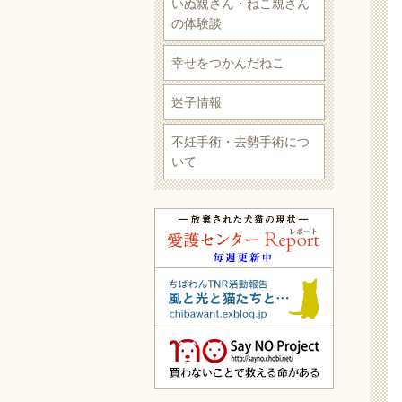
いぬ親さん・ねこ親さん
の体験談
幸せをつかんだねこ
迷子情報
不妊手術・去勢手術につ
いて