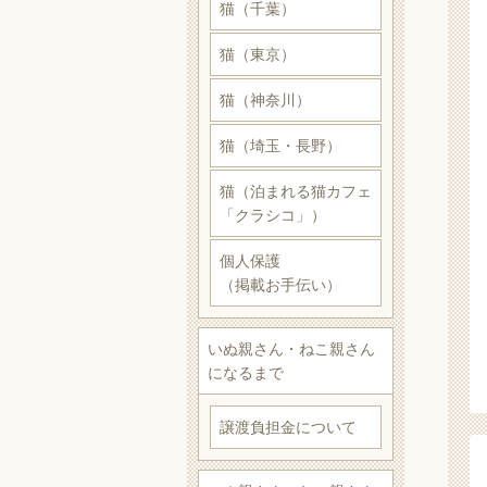
猫（千葉）
猫（東京）
猫（神奈川）
猫（埼玉・長野）
猫（泊まれる猫カフェ
「クラシコ」）
個人保護
（掲載お手伝い）
いぬ親さん・ねこ親さん
になるまで
譲渡負担金について