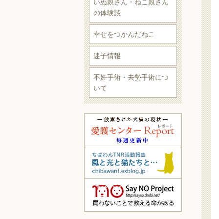
いぬ親さん・ねこ親さん
の体験談
幸せをつかんだねこ
迷子情報
不妊手術・去勢手術につ
いて