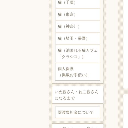
猫（千葉）
猫（東京）
猫（神奈川）
猫（埼玉・長野）
猫（泊まれる猫カフェ
「クラシコ」）
個人保護
（掲載お手伝い）
いぬ親さん・ねこ親さん
になるまで
譲渡負担金について