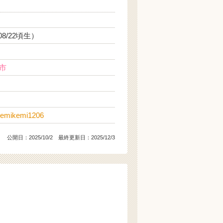
08/22頃生）
市
emikemi1206
公開日：
2025/10/2
最終更新日：2025/12/3