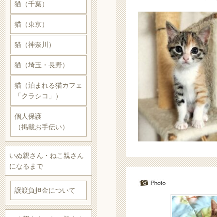
猫（千葉）
猫（東京）
猫（神奈川）
猫（埼玉・長野）
猫（泊まれる猫カフェ
「クラシコ」）
個人保護
（掲載お手伝い）
いぬ親さん・ねこ親さん
になるまで
譲渡負担金について