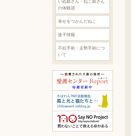
いぬ親さん・ねこ親さん
の体験談
幸せをつかんだねこ
迷子情報
不妊手術・去勢手術につ
いて