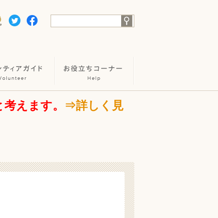
と考えます。
⇒詳しく見