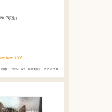
09/17頃生）
kemikemi1206
公開日：
2025/10/27
最終更新日：2025/12/30