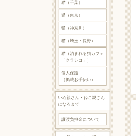
猫（千葉）
猫（東京）
猫（神奈川）
猫（埼玉・長野）
猫（泊まれる猫カフェ
「クラシコ」）
個人保護
（掲載お手伝い）
いぬ親さん・ねこ親さん
になるまで
譲渡負担金について