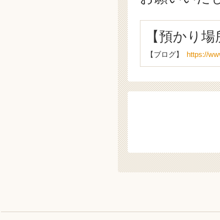
【預かり場
【ブログ】
https://w