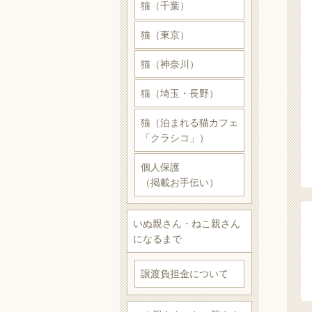
猫（千葉）
猫（東京）
猫（神奈川）
猫（埼玉・長野）
猫（泊まれる猫カフェ
「クラシコ」）
個人保護
（掲載お手伝い）
いぬ親さん・ねこ親さん
になるまで
譲渡負担金について