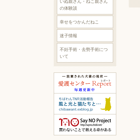
いぬ親さん・ねこ親さん
の体験談
幸せをつかんだねこ
迷子情報
不妊手術・去勢手術につ
いて