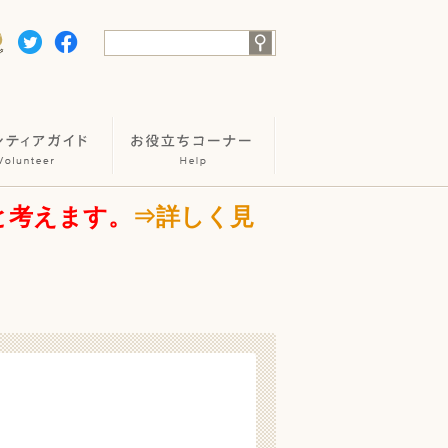
と考えます。
⇒詳しく見