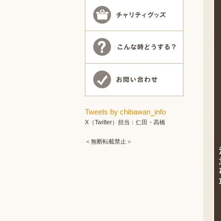
Tweets by chibawan_info
X（Twitter）担当：仁田・高橋
＜無断転載禁止＞