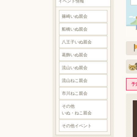
イベント情報
篠崎いぬ親会
船橋いぬ親会
八王子いぬ親会
葛飾いぬ親会
流山いぬ親会
流山ねこ親会
予
市川ねこ親会
その他
いぬ・ねこ親会
その他イベント