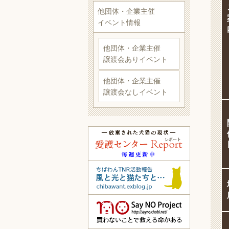
他団体・企業主催
イベント情報
他団体・企業主催
譲渡会ありイベント
他団体・企業主催
譲渡会なしイベント