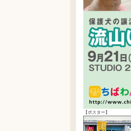
【ポスター】