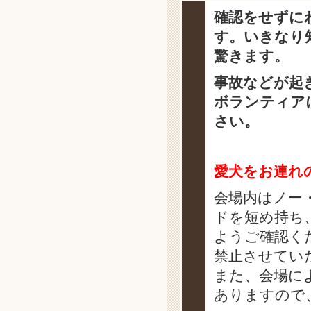
確認をせずに
す。
いきなり
驚きます。
事故などが起
ボランティア
さい。
愛犬をお連れ
会場内はノー
ドを短め持ち
ようご確認く
禁止させてい
また、会場に
ありますので