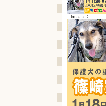
【Instagram】