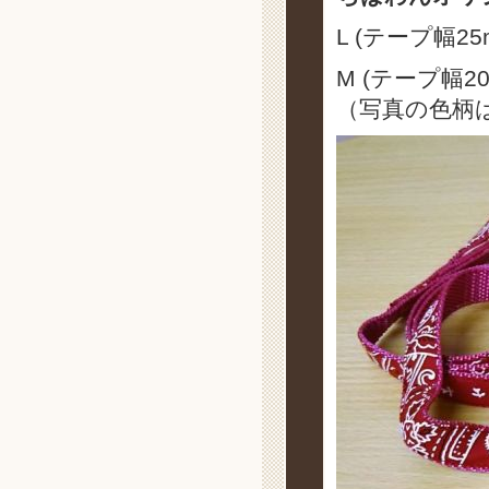
L (テープ幅25
M (テープ幅20
（写真の色柄