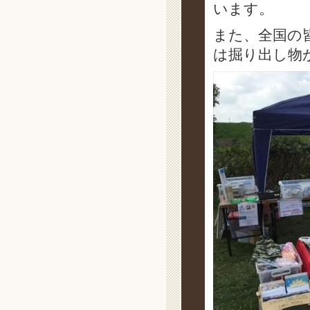
います。
また、全国の
は掘り出し物