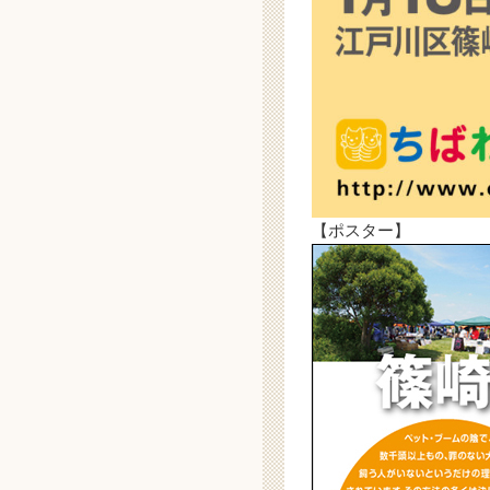
【ポスター】