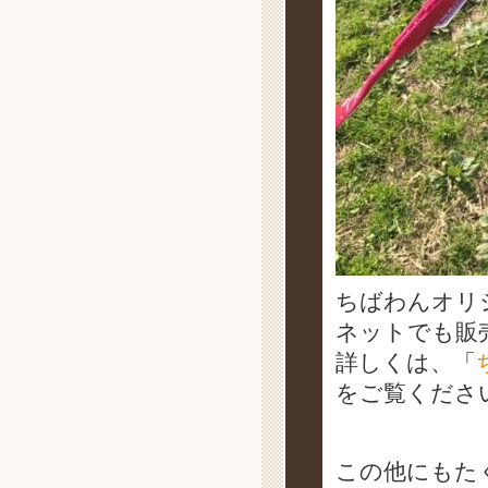
ちばわんオリ
ネットでも販
詳しくは、「
をご覧くださ
この他にもた