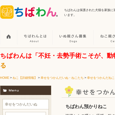
ちばわんは保護された犬猫を家族に
います。
ちばわんは「不妊・去勢手術こそが、動
る
HOME
>
ねこ【詳細情報】
>
幸せをつかんだいぬ・ねこたち
>
幸せをつかんだねこ
幸せをつかんだいぬ
ちばわん預かりねこ