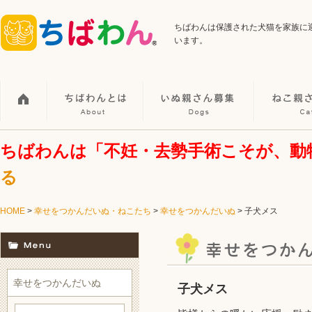
ちばわんは保護された犬猫を家族に
います。
ちばわんは「不妊・去勢手術こそが、動
る
HOME
>
幸せをつかんだいぬ・ねこたち
>
幸せをつかんだいぬ
> 子犬メス
幸せをつかんだいぬ
子犬メス