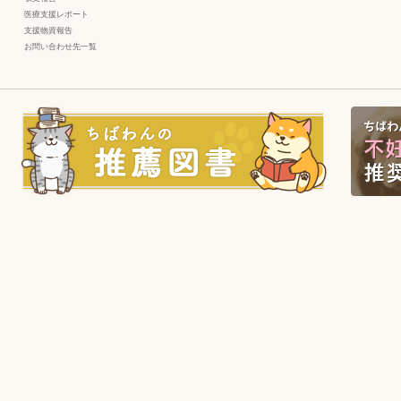
医療支援レポート
支援物資報告
お問い合わせ先一覧