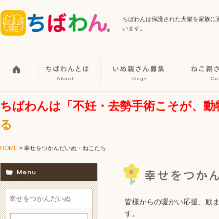
ちばわんは保護された犬猫を家族に
います。
ちばわんは「不妊・去勢手術こそが、動
る
HOME
> 幸せをつかんだいぬ・ねこたち
幸せをつかんだいぬ
皆様からの暖かい応援、励
す。